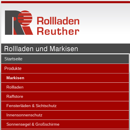
Startseite
Produkte
Markisen
Rollladen
Raffstore
Fensterläden & Sichtschutz
Innensonnenschutz
Sonnensegel & Großschirme