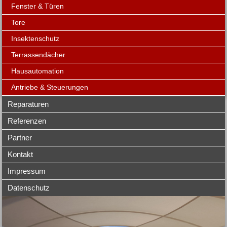
Fenster & Türen
Tore
Insektenschutz
Terrassendächer
Hausautomation
Antriebe & Steuerungen
Reparaturen
Referenzen
Partner
Kontakt
Impressum
Datenschutz