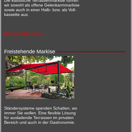
Die klassische Terrassenmarkise führen
wir sowohl als offene Gelenkarmmarkise
sowie auch in einer Halb- bzw. als Voll-
kassette aus.
Download Broschüre
Freistehende Markise
Ständersysteme spenden Schatten, wo
immer Sie wollen. Eine flexible Lösung
für ausladende Terrassen im privaten
Bereich und auch in der Gastronomie.