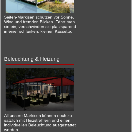
Seiten-Markisen schützen vor Sonne,
Wind und fremden Blicken. Fährt man
sie ein, verschwinden sie platzsparend
in einer schlanken, kleinen Kassette.
Beleuchtung & Heizung
All unsere Markisen können noch zu-
sätzlich mit Heizstrahlern und einen
individuellen Beleuchtung ausgestattet
werden.