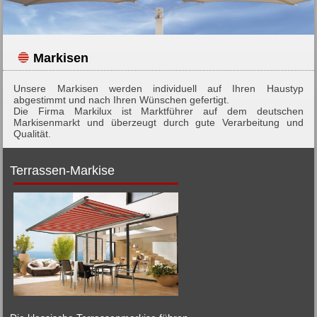
Markisen
Unsere Markisen werden individuell auf Ihren Haustyp
abgestimmt und nach Ihren Wünschen gefertigt.
Die Firma Markilux ist Marktführer auf dem deutschen
Markisenmarkt und überzeugt durch gute Verarbeitung und
Qualität.
Terrassen-Markise