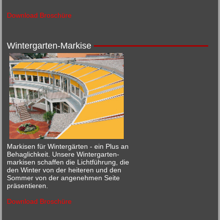
Download Broschüre
Wintergarten-Markise
Markisen für Wintergärten - ein Plus an
Behaglichkeit. Unsere Wintergarten-
markisen schaffen die Lichtführung, die
den Winter von der heiteren und den
Sommer von der angenehmen Seite
präsentieren.
Download Broschüre