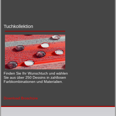
Tuchkollektion
Finden Sie Ihr Wunschtuch und wählen
Sie aus über 250 Dessins in zahllosen
Farbkombinationen und Materialien.
D
ownload Broschür
e