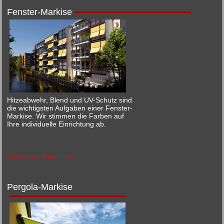
Fenster-Markise
Hitzeabwehr, Blend und UV-Schutz sind
die wichtigsten Aufgaben einer Fenster-
Markise. Wir stimmen die Farben auf
Ihre individuelle Einrichtung ab.
Download Broschüre
Pergola-Markise