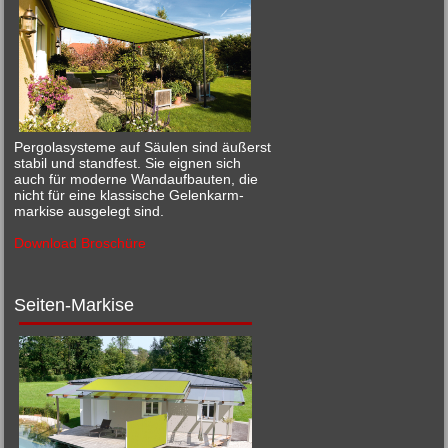
Pergolasysteme auf Säulen sind äußerst
stabil und standfest. Sie eignen sich
auch für moderne Wandaufbauten, die
nicht für eine klassische Gelenkarm-
markise ausgelegt sind.
Download Broschüre
Seiten-Markise